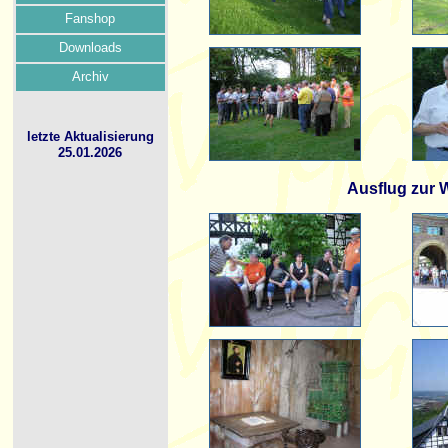
Fanshop
Downloads
Archiv
letzte Aktualisierung
25.01.2026
Ausflug zur 