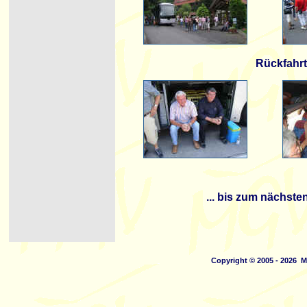
Rückfahr
... bis zum nächsten
Copyright © 2005 - 2026 M