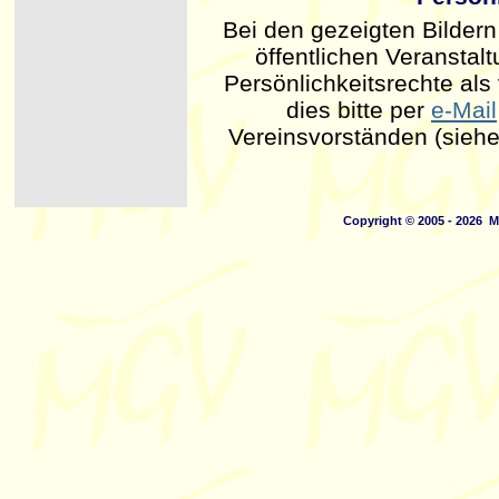
Bei den gezeigten Bilder
öffentlichen Veranstal
Persönlichkeitsrechte als 
dies bitte per
e-Mail
Vereinsvorständen (siehe
Copyright © 2005 - 2026 M