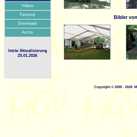
Videos
Fanshop
Bilder vo
Downloads
Archiv
letzte Aktualisierung
25.01.2026
Copyright © 2005 - 2026 M