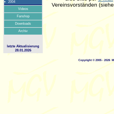
2004
Vereinsvorständen (siehe 
Videos
Fanshop
Downloads
Archiv
letzte Aktualisierung
28.01.2026
Copyright © 2005 - 2026 M